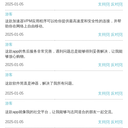
2025-01-05
支持
[0]
反对
[0]
游客
这款加速器VPM应用程序可以给你提供最高速度和安全性的连接，并帮
助你在网络上自由移动。
2025-01-05
支持
[0]
反对
[0]
游客
这款app的售后服务非常完善，遇到问题总是能够得到妥善解决，让我能
够放心购物。
2025-01-05
支持
[0]
反对
[0]
游客
这款软件简直是神器，解决了我所有问题。
2025-01-05
支持
[0]
反对
[0]
游客
这款app就像我的社交平台，让我能够与志同道合的朋友一起交流。
2025-01-05
支持
[0]
反对
[0]