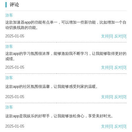
评论
游客
这款加速器app的功能有点单一，可以增加一些新功能，比如增加一个自
动切换线路的功能。
2025-01-05
支持
[0]
反对
[0]
游客
这款app的学习氛围很浓厚，能够激励我不断学习，让我能够取得更好的
成绩。
2025-01-05
支持
[0]
反对
[0]
游客
这款app的社区氛围很温馨，让我能够感受到家的温暖。
2025-01-05
支持
[0]
反对
[0]
游客
这款app是我娱乐的好帮手，让我能够放松身心，享受美好时光。
2025-01-05
支持
[0]
反对
[0]