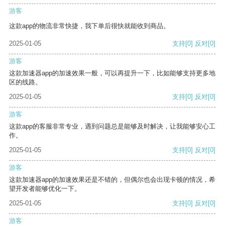
游客
这款app的物流非常快捷，我下单后很快就能收到商品。
2025-01-05
支持
[0]
反对
[0]
游客
这款加速器app的加速效果一般，可以再提升一下，比如能够支持更多地
区的线路。
2025-01-05
支持
[0]
反对
[0]
游客
这款app的客服非常专业，遇到问题总是能够及时解决，让我能够安心工
作。
2025-01-05
支持
[0]
反对
[0]
游客
这款加速器app的加速效果还是不错的，但偶尔也会出现卡顿的情况，希
望开发者能够优化一下。
2025-01-05
支持
[0]
反对
[0]
游客