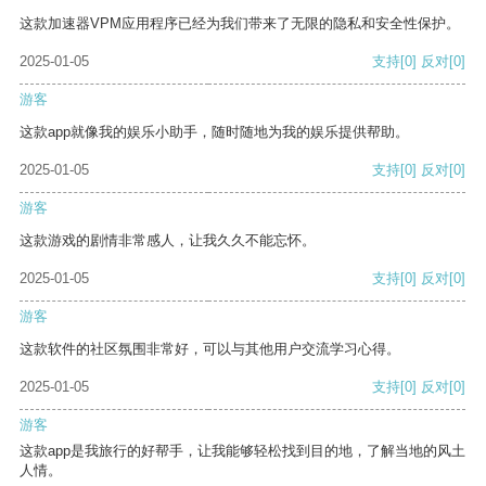
这款加速器VPM应用程序已经为我们带来了无限的隐私和安全性保护。
2025-01-05
支持
[0]
反对
[0]
游客
这款app就像我的娱乐小助手，随时随地为我的娱乐提供帮助。
2025-01-05
支持
[0]
反对
[0]
游客
这款游戏的剧情非常感人，让我久久不能忘怀。
2025-01-05
支持
[0]
反对
[0]
游客
这款软件的社区氛围非常好，可以与其他用户交流学习心得。
2025-01-05
支持
[0]
反对
[0]
游客
这款app是我旅行的好帮手，让我能够轻松找到目的地，了解当地的风土
人情。