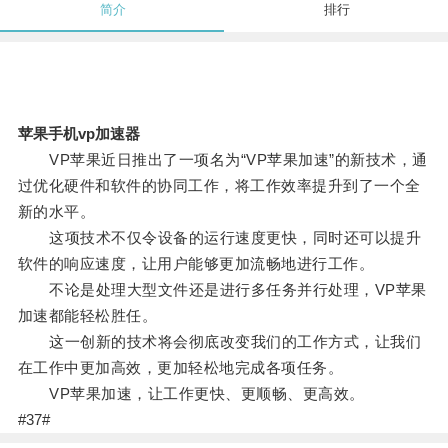
简介
排行
苹果手机vp加速器
VP苹果近日推出了一项名为“VP苹果加速”的新技术，通
过优化硬件和软件的协同工作，将工作效率提升到了一个全
新的水平。
这项技术不仅令设备的运行速度更快，同时还可以提升
软件的响应速度，让用户能够更加流畅地进行工作。
不论是处理大型文件还是进行多任务并行处理，VP苹果
加速都能轻松胜任。
这一创新的技术将会彻底改变我们的工作方式，让我们
在工作中更加高效，更加轻松地完成各项任务。
VP苹果加速，让工作更快、更顺畅、更高效。
#37#