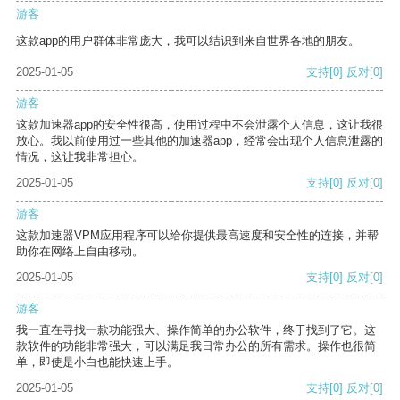
游客
这款app的用户群体非常庞大，我可以结识到来自世界各地的朋友。
2025-01-05
支持
[0]
反对
[0]
游客
这款加速器app的安全性很高，使用过程中不会泄露个人信息，这让我很
放心。我以前使用过一些其他的加速器app，经常会出现个人信息泄露的
情况，这让我非常担心。
2025-01-05
支持
[0]
反对
[0]
游客
这款加速器VPM应用程序可以给你提供最高速度和安全性的连接，并帮
助你在网络上自由移动。
2025-01-05
支持
[0]
反对
[0]
游客
我一直在寻找一款功能强大、操作简单的办公软件，终于找到了它。这
款软件的功能非常强大，可以满足我日常办公的所有需求。操作也很简
单，即使是小白也能快速上手。
2025-01-05
支持
[0]
反对
[0]