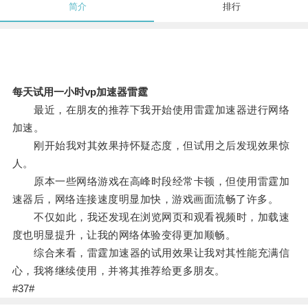
简介
排行
每天试用一小时vp加速器雷霆
最近，在朋友的推荐下我开始使用雷霆加速器进行网络
加速。
刚开始我对其效果持怀疑态度，但试用之后发现效果惊
人。
原本一些网络游戏在高峰时段经常卡顿，但使用雷霆加
速器后，网络连接速度明显加快，游戏画面流畅了许多。
不仅如此，我还发现在浏览网页和观看视频时，加载速
度也明显提升，让我的网络体验变得更加顺畅。
综合来看，雷霆加速器的试用效果让我对其性能充满信
心，我将继续使用，并将其推荐给更多朋友。
#37#