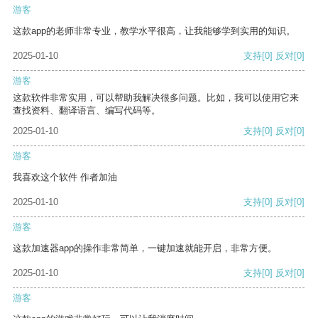
游客
这款app的老师非常专业，教学水平很高，让我能够学到实用的知识。
2025-01-10
支持
[0]
反对
[0]
游客
这款软件非常实用，可以帮助我解决很多问题。比如，我可以使用它来
查找资料、翻译语言、编写代码等。
2025-01-10
支持
[0]
反对
[0]
游客
我喜欢这个软件 作者加油
2025-01-10
支持
[0]
反对
[0]
游客
这款加速器app的操作非常简单，一键加速就能开启，非常方便。
2025-01-10
支持
[0]
反对
[0]
游客