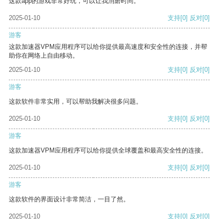
这款app的游戏非常好玩，可以让我消磨时间。
2025-01-10
支持
[0]
反对
[0]
游客
这款加速器VPM应用程序可以给你提供最高速度和安全性的连接，并帮
助你在网络上自由移动。
2025-01-10
支持
[0]
反对
[0]
游客
这款软件非常实用，可以帮助我解决很多问题。
2025-01-10
支持
[0]
反对
[0]
游客
这款加速器VPM应用程序可以给你提供全球覆盖和最高安全性的连接。
2025-01-10
支持
[0]
反对
[0]
游客
这款软件的界面设计非常简洁，一目了然。
2025-01-10
支持
[0]
反对
[0]