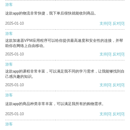
游客
这款app的物流非常快捷，我下单后很快就能收到商品。
2025-01-10
支持
[0]
反对
[0]
游客
这款加速器VPM应用程序可以给你提供最高速度和安全性的连接，并帮
助你在网络上自由移动。
2025-01-10
支持
[0]
反对
[0]
游客
这款app的课程非常丰富，可以满足我不同的学习需求，让我能够找到自
己感兴趣的知识。
2025-01-10
支持
[0]
反对
[0]
游客
这款app的商品种类非常丰富，可以满足我所有的购物需求。
2025-01-10
支持
[0]
反对
[0]
游客