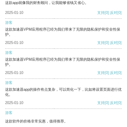
这款app就像我的财务顾问，让我能够省钱又省心。
2025-01-10
支持
[0]
反对
[0]
游客
这款加速器VPM应用程序已经为我们带来了无限的隐私保护和安全性保
护。
2025-01-10
支持
[0]
反对
[0]
游客
这款加速器VPM应用程序已经为我们带来了无限的隐私保护和安全性保
护。
2025-01-10
支持
[0]
反对
[0]
游客
这款加速器app的操作有点复杂，可以简化一下，比如将设置页面进行优
化。
2025-01-10
支持
[0]
反对
[0]
游客
这款软件的价格非常实惠，值得推荐。