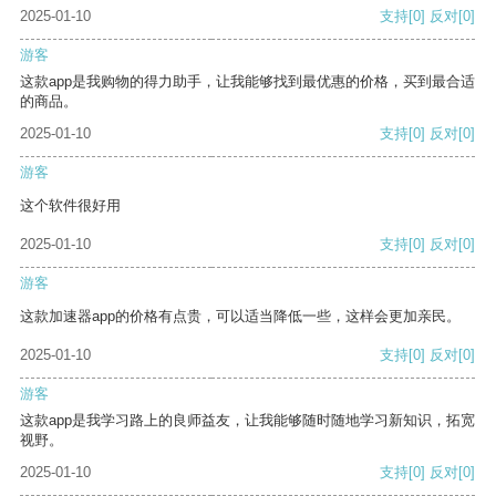
2025-01-10
支持
[0]
反对
[0]
游客
这款app是我购物的得力助手，让我能够找到最优惠的价格，买到最合适
的商品。
2025-01-10
支持
[0]
反对
[0]
游客
这个软件很好用
2025-01-10
支持
[0]
反对
[0]
游客
这款加速器app的价格有点贵，可以适当降低一些，这样会更加亲民。
2025-01-10
支持
[0]
反对
[0]
游客
这款app是我学习路上的良师益友，让我能够随时随地学习新知识，拓宽
视野。
2025-01-10
支持
[0]
反对
[0]