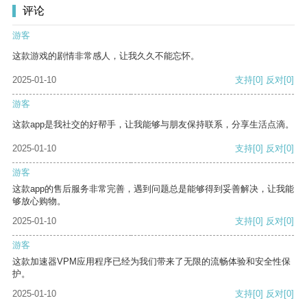
评论
游客
这款游戏的剧情非常感人，让我久久不能忘怀。
2025-01-10
支持
[0]
反对
[0]
游客
这款app是我社交的好帮手，让我能够与朋友保持联系，分享生活点滴。
2025-01-10
支持
[0]
反对
[0]
游客
这款app的售后服务非常完善，遇到问题总是能够得到妥善解决，让我能
够放心购物。
2025-01-10
支持
[0]
反对
[0]
游客
这款加速器VPM应用程序已经为我们带来了无限的流畅体验和安全性保
护。
2025-01-10
支持
[0]
反对
[0]