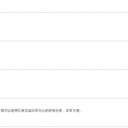
。我可以使用它来完成日常办公的所有任务，非常方便。