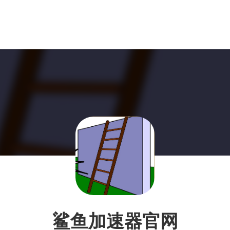
鲨鱼加速器官网