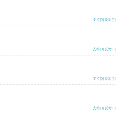
支持
[0]
反对
[0]
支持
[0]
反对
[0]
支持
[0]
反对
[0]
支持
[0]
反对
[0]