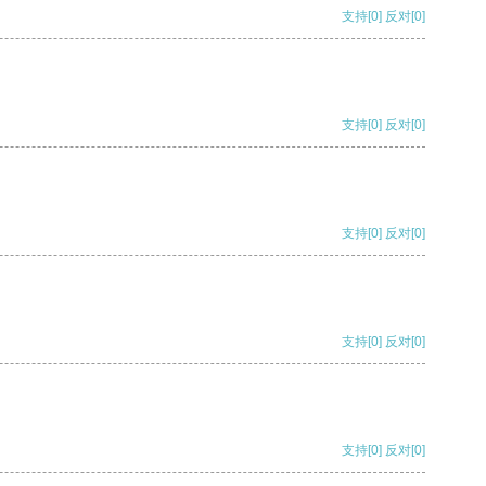
支持
[0]
反对
[0]
支持
[0]
反对
[0]
支持
[0]
反对
[0]
支持
[0]
反对
[0]
支持
[0]
反对
[0]