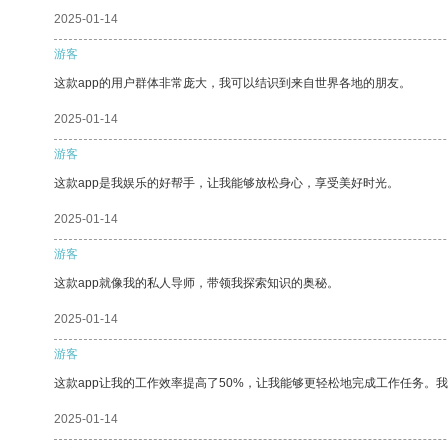
2025-01-14
游客
这款app的用户群体非常庞大，我可以结识到来自世界各地的朋友。
2025-01-14
游客
这款app是我娱乐的好帮手，让我能够放松身心，享受美好时光。
2025-01-14
游客
这款app就像我的私人导师，带领我探索知识的奥秘。
2025-01-14
游客
这款app让我的工作效率提高了50%，让我能够更轻松地完成工作任务。
2025-01-14