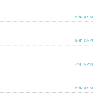
支持
[0]
反对
[0]
支持
[0]
反对
[0]
支持
[0]
反对
[0]
支持
[0]
反对
[0]