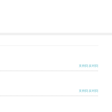
支持
[0]
反对
[0]
支持
[0]
反对
[0]