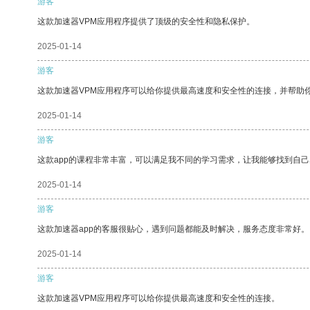
游客
这款加速器VPM应用程序提供了顶级的安全性和隐私保护。
2025-01-14
游客
这款加速器VPM应用程序可以给你提供最高速度和安全性的连接，并帮助
2025-01-14
游客
这款app的课程非常丰富，可以满足我不同的学习需求，让我能够找到自
2025-01-14
游客
这款加速器app的客服很贴心，遇到问题都能及时解决，服务态度非常好。
2025-01-14
游客
这款加速器VPM应用程序可以给你提供最高速度和安全性的连接。