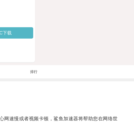
PC下载
排行
心网速慢或者视频卡顿，鲨鱼加速器将帮助您在网络世