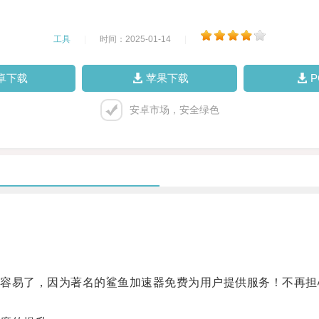
工具
|
时间：2025-01-14
|
卓下载
苹果下载
安卓市场，安全绿色
易了，因为著名的鲨鱼加速器免费为用户提供服务！不再担