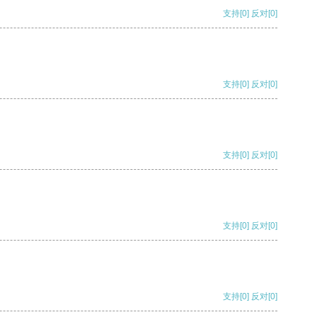
支持
[0]
反对
[0]
支持
[0]
反对
[0]
支持
[0]
反对
[0]
支持
[0]
反对
[0]
支持
[0]
反对
[0]