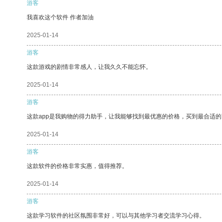
游客
我喜欢这个软件 作者加油
2025-01-14
游客
这款游戏的剧情非常感人，让我久久不能忘怀。
2025-01-14
游客
这款app是我购物的得力助手，让我能够找到最优惠的价格，买到最合适
2025-01-14
游客
这款软件的价格非常实惠，值得推荐。
2025-01-14
游客
这款学习软件的社区氛围非常好，可以与其他学习者交流学习心得。