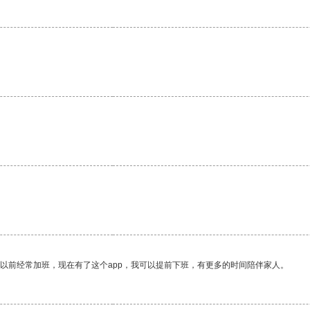
我以前经常加班，现在有了这个app，我可以提前下班，有更多的时间陪伴家人。