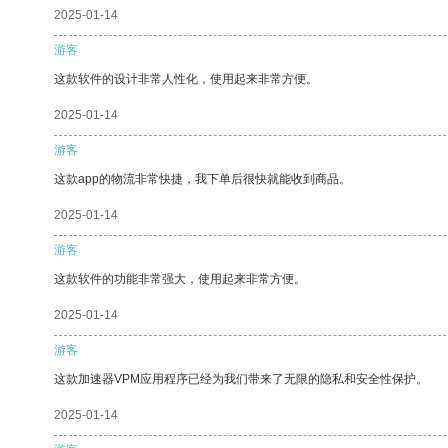
2025-01-14
游客
这款软件的设计非常人性化，使用起来非常方便。
2025-01-14
游客
这款app的物流非常快捷，我下单后很快就能收到商品。
2025-01-14
游客
这款软件的功能非常强大，使用起来非常方便。
2025-01-14
游客
这款加速器VPM应用程序已经为我们带来了无限的隐私和安全性保护。
2025-01-14