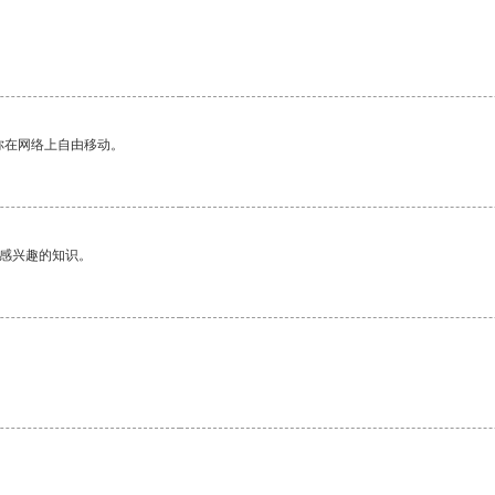
你在网络上自由移动。
己感兴趣的知识。