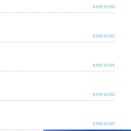
支持
[0]
反对
[0]
支持
[0]
反对
[0]
支持
[0]
反对
[0]
支持
[0]
反对
[0]
支持
[0]
反对
[0]