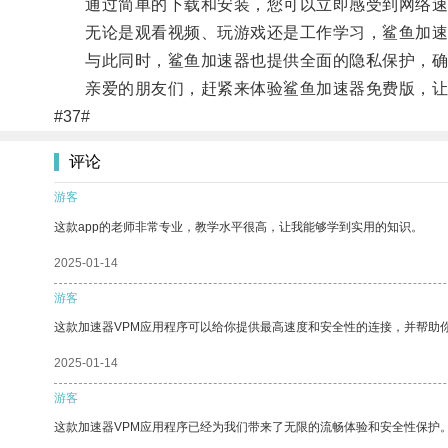
通过简单的下载和安装，您可以立即感受到网络速
无论是观看视频、玩游戏还是工作学习，鲨鱼加速
与此同时，鲨鱼加速器也提供全面的隐私保护，确
亲爱的朋友们，赶紧来体验鲨鱼加速器免费版，让您的
#37#
评论
游客
这款app的老师非常专业，教学水平很高，让我能够学到实用的知识。
2025-01-14
游客
这款加速器VPM应用程序可以给你提供最高速度和安全性的连接，并帮助
2025-01-14
游客
这款加速器VPM应用程序已经为我们带来了无限的流畅体验和安全性保护