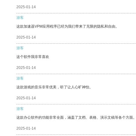
2025-01-14
游客
这款加速器VPM应用程序已经为我们带来了无限的隐私和自由。
2025-01-14
游客
这个软件我非常喜欢
2025-01-14
游客
这款游戏的音乐非常优美，听了让人心旷神怡。
2025-01-14
游客
这款办公软件的功能非常全面，涵盖了文档、表格、演示文稿等各个方面
2025-01-14