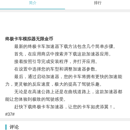
简介
排行
终极卡车模拟器无限金币
最新的终极卡车加速器下载方法包含几个简单步骤。
首先，在应用商店中搜索并下载这款加速器应用。
接着按照引导完成安装程序，并打开应用。
在设置中选择您的车型和调整加速器参数。
最后，通过启动加速器，您的卡车将拥有更快的加速能
力，更灵敏的反应速度，极大的提高了驾驶乐趣。
无论是在高速公路上还是在曲线道路上，这款加速器都
能让您体验到极致的驾驶感受。
赶快下载终极卡车加速器，让您的卡车如虎添翼！。
#37#
评论