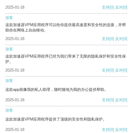
2025-01-18
支持
[0]
反对
[0]
游客
这款加速器VPM应用程序可以给你提供最高速度和安全性的连接，并帮
助你在网络上自由移动。
2025-01-18
支持
[0]
反对
[0]
游客
这款加速器VPM应用程序已经为我们带来了无限的隐私保护和安全性保
护。
2025-01-18
支持
[0]
反对
[0]
游客
这款app就像我的私人助理，随时随地为我的办公提供帮助。
2025-01-18
支持
[0]
反对
[0]
游客
这款加速器VPM应用程序提供了顶级的安全性和隐私保护。
2025-01-18
支持
[0]
反对
[0]