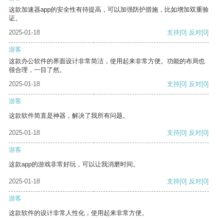
这款加速器app的安全性有待提高，可以加强防护措施，比如增加双重验
证。
2025-01-18
支持
[0]
反对
[0]
游客
这款办公软件的界面设计非常简洁，使用起来非常方便。功能的布局也
很合理，一目了然。
2025-01-18
支持
[0]
反对
[0]
游客
这款软件简直是神器，解决了我所有问题。
2025-01-18
支持
[0]
反对
[0]
游客
这款app的游戏非常好玩，可以让我消磨时间。
2025-01-18
支持
[0]
反对
[0]
游客
这款软件的设计非常人性化，使用起来非常方便。