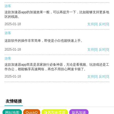
游客
这款加速器app的加速效果一般，可以再提升一下，比如能够支持更多地
区的线路。
2025-01-18
支持
[0]
反对
[0]
游客
这款软件的操作非常简单，即使是小白也能快速上手。
2025-01-18
支持
[0]
反对
[0]
游客
这款加速器app简直是居家旅行必备神器，无论是看视频、玩游戏还是工
作办公，都能畅享高速网络，再也不用担心网速卡顿了。
2025-01-18
支持
[0]
反对
[0]
友情链接
网站地图
QuickQ
旋风加速度器
旋风加速