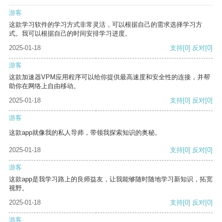
游客
这款学习软件的学习方式非常灵活，可以根据自己的需求选择学习方
式。我可以根据自己的时间安排学习进度。
2025-01-18
支持
[0]
反对
[0]
游客
这款加速器VPM应用程序可以给你提供最高速度和安全性的连接，并帮
助你在网络上自由移动。
2025-01-18
支持
[0]
反对
[0]
游客
这款app就像我的私人导师，带领我探索知识的奥秘。
2025-01-18
支持
[0]
反对
[0]
游客
这款app是我学习路上的良师益友，让我能够随时随地学习新知识，拓宽
视野。
2025-01-18
支持
[0]
反对
[0]
游客