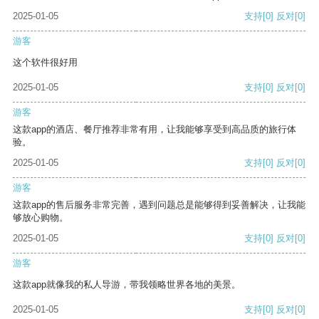
2025-01-05
支持
[0]
反对
[0]
游客
这个软件很好用
2025-01-05
支持
[0]
反对
[0]
游客
这款app的酒店、餐厅推荐非常有用，让我能够享受到高品质的旅行体
验。
2025-01-05
支持
[0]
反对
[0]
游客
这款app的售后服务非常完善，遇到问题总是能够得到妥善解决，让我能
够放心购物。
2025-01-05
支持
[0]
反对
[0]
游客
这款app就像我的私人导游，带我领略世界各地的美景。
2025-01-05
支持
[0]
反对
[0]