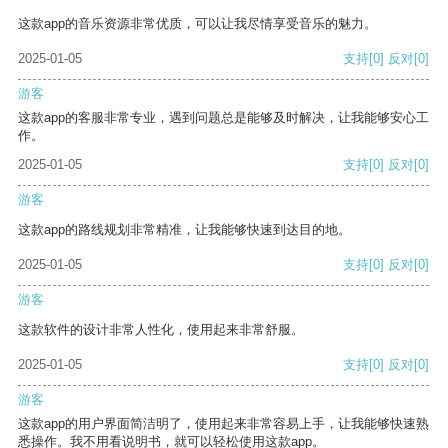
这款app的音乐资源非常优质，可以让我尽情享受音乐的魅力。
2025-01-05
支持
[0]
反对
[0]
游客
这款app的客服非常专业，遇到问题总是能够及时解决，让我能够安心工
作。
2025-01-05
支持
[0]
反对
[0]
游客
这款app的路线规划非常精准，让我能够快速到达目的地。
2025-01-05
支持
[0]
反对
[0]
游客
这款软件的设计非常人性化，使用起来非常舒服。
2025-01-05
支持
[0]
反对
[0]
游客
这款app的用户界面简洁明了，使用起来非常容易上手，让我能够快速熟
悉操作。我不用看说明书，就可以轻松使用这款app。