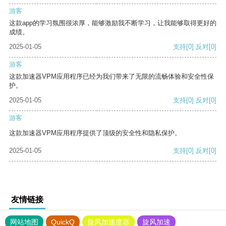
游客
这款app的学习氛围很浓厚，能够激励我不断学习，让我能够取得更好的
成绩。
2025-01-05
支持
[0]
反对
[0]
游客
这款加速器VPM应用程序已经为我们带来了无限的流畅体验和安全性保
护。
2025-01-05
支持
[0]
反对
[0]
游客
这款加速器VPM应用程序提供了顶级的安全性和隐私保护。
2025-01-05
支持
[0]
反对
[0]
友情链接
网站地图
QuickQ
旋风加速度器
旋风加速