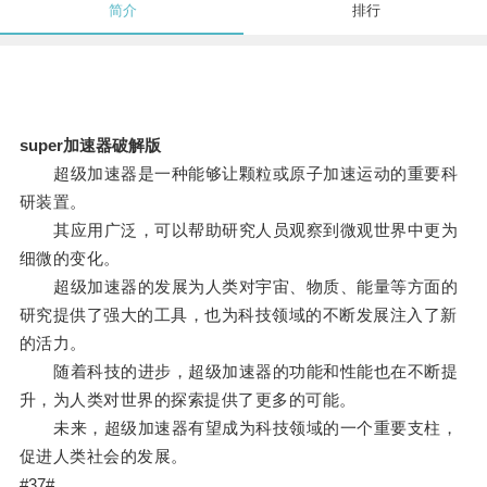
简介
排行
super加速器破解版
超级加速器是一种能够让颗粒或原子加速运动的重要科
研装置。
其应用广泛，可以帮助研究人员观察到微观世界中更为
细微的变化。
超级加速器的发展为人类对宇宙、物质、能量等方面的
研究提供了强大的工具，也为科技领域的不断发展注入了新
的活力。
随着科技的进步，超级加速器的功能和性能也在不断提
升，为人类对世界的探索提供了更多的可能。
未来，超级加速器有望成为科技领域的一个重要支柱，
促进人类社会的发展。
#37#