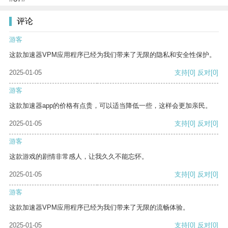
评论
游客
这款加速器VPM应用程序已经为我们带来了无限的隐私和安全性保护。
2025-01-05
支持
[0]
反对
[0]
游客
这款加速器app的价格有点贵，可以适当降低一些，这样会更加亲民。
2025-01-05
支持
[0]
反对
[0]
游客
这款游戏的剧情非常感人，让我久久不能忘怀。
2025-01-05
支持
[0]
反对
[0]
游客
这款加速器VPM应用程序已经为我们带来了无限的流畅体验。
2025-01-05
支持
[0]
反对
[0]