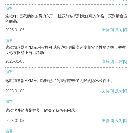
游客
这款app是我购物的得力助手，让我能够找到最优惠的价格，买到最合适
的商品。
2025-01-05
支持
[0]
反对
[0]
游客
这款加速器VPM应用程序可以给你提供最高速度和安全性的连接，并帮
助你在网络上自由移动。
2025-01-05
支持
[0]
反对
[0]
游客
这款加速器VPM应用程序已经为我们带来了无限的隐私和自由。
2025-01-05
支持
[0]
反对
[0]
游客
这款软件简直是神器，解决了我所有问题。
2025-01-05
支持
[0]
反对
[0]
游客