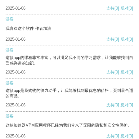
2025-01-06
支持
[0]
反对
[0]
游客
我喜欢这个软件 作者加油
2025-01-06
支持
[0]
反对
[0]
游客
这款app的课程非常丰富，可以满足我不同的学习需求，让我能够找到自
己感兴趣的知识。
2025-01-06
支持
[0]
反对
[0]
游客
这款app是我购物的得力助手，让我能够找到最优惠的价格，买到最合适
的商品。
2025-01-06
支持
[0]
反对
[0]
游客
这款加速器VPM应用程序已经为我们带来了无限的隐私和安全性保护。
2025-01-06
支持
[0]
反对
[0]