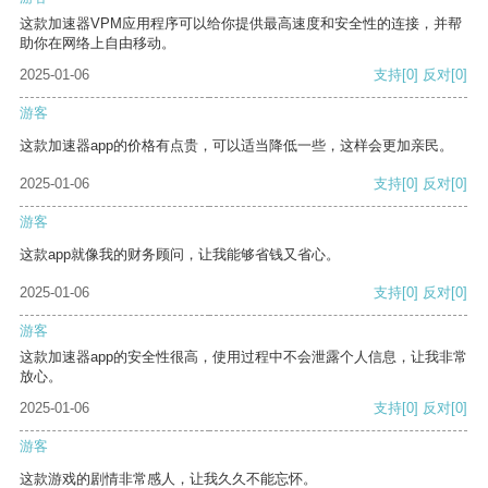
这款加速器VPM应用程序可以给你提供最高速度和安全性的连接，并帮
助你在网络上自由移动。
2025-01-06
支持
[0]
反对
[0]
游客
这款加速器app的价格有点贵，可以适当降低一些，这样会更加亲民。
2025-01-06
支持
[0]
反对
[0]
游客
这款app就像我的财务顾问，让我能够省钱又省心。
2025-01-06
支持
[0]
反对
[0]
游客
这款加速器app的安全性很高，使用过程中不会泄露个人信息，让我非常
放心。
2025-01-06
支持
[0]
反对
[0]
游客
这款游戏的剧情非常感人，让我久久不能忘怀。