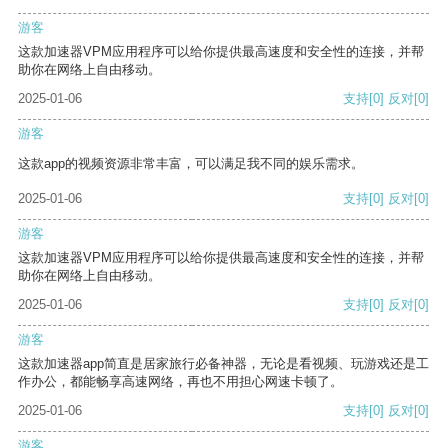
游客
这款加速器VPM应用程序可以给你提供最高速度和安全性的连接，并帮
助你在网络上自由移动。
2025-01-06
支持
[0]
反对
[0]
游客
这款app的视频资源非常丰富，可以满足我不同的娱乐需求。
2025-01-06
支持
[0]
反对
[0]
游客
这款加速器VPM应用程序可以给你提供最高速度和安全性的连接，并帮
助你在网络上自由移动。
2025-01-06
支持
[0]
反对
[0]
游客
这款加速器app简直是居家旅行必备神器，无论是看视频、玩游戏还是工
作办公，都能畅享高速网络，再也不用担心网速卡顿了。
2025-01-06
支持
[0]
反对
[0]
游客