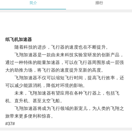
简介
排行
纸飞机加速器
随着科技的进步，飞行器的速度也在不断提升。
飞翔加速器是一款由未来科技实验室研发的创新产品，
通过一种特殊的能量加速器，可以在飞行器周围形成一层强
大的助推力场，将飞行器的速度提升至新的高度。
飞翔加速器不仅可以缩短飞行时间，提高飞行效率，还
可以减少能源消耗，降低对环境的影响。
未来，飞翔加速器有望应用在各种飞行器上，包括飞
机、直升机、甚至太空飞船。
飞翔加速器将成为飞行领域的新宠儿，为人类的飞翔之
旅带来更多便利和惊喜。
#37#