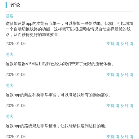
评论
游客
这款加速器app的功能有点单一，可以增加一些新功能。比如，可以增加
一个自动切换线路的功能，这样就可以根据网络情况自动选择最优的线
路，从而获得更好的加速效果。
2025-01-06
支持
[0]
反对
[0]
游客
这款加速器VPM应用程序已经为我们带来了无限的流畅体验。
2025-01-06
支持
[0]
反对
[0]
游客
这款app的商品种类非常丰富，可以满足我所有的购物需求。
2025-01-06
支持
[0]
反对
[0]
游客
这款app的路线规划非常精准，让我能够快速到达目的地。
2025-01-06
支持
[0]
反对
[0]