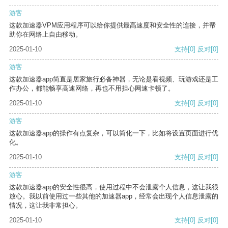
游客
这款加速器VPM应用程序可以给你提供最高速度和安全性的连接，并帮
助你在网络上自由移动。
2025-01-10
支持
[0]
反对
[0]
游客
这款加速器app简直是居家旅行必备神器，无论是看视频、玩游戏还是工
作办公，都能畅享高速网络，再也不用担心网速卡顿了。
2025-01-10
支持
[0]
反对
[0]
游客
这款加速器app的操作有点复杂，可以简化一下，比如将设置页面进行优
化。
2025-01-10
支持
[0]
反对
[0]
游客
这款加速器app的安全性很高，使用过程中不会泄露个人信息，这让我很
放心。我以前使用过一些其他的加速器app，经常会出现个人信息泄露的
情况，这让我非常担心。
2025-01-10
支持
[0]
反对
[0]