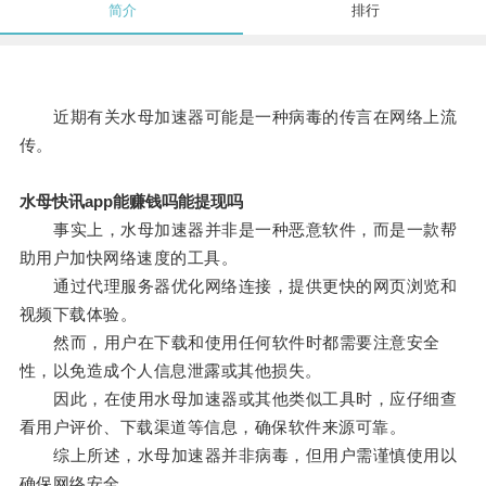
简介
排行
近期有关水母加速器可能是一种病毒的传言在网络上流
传。
水母快讯app能赚钱吗能提现吗
事实上，水母加速器并非是一种恶意软件，而是一款帮
助用户加快网络速度的工具。
通过代理服务器优化网络连接，提供更快的网页浏览和
视频下载体验。
然而，用户在下载和使用任何软件时都需要注意安全
性，以免造成个人信息泄露或其他损失。
因此，在使用水母加速器或其他类似工具时，应仔细查
看用户评价、下载渠道等信息，确保软件来源可靠。
综上所述，水母加速器并非病毒，但用户需谨慎使用以
确保网络安全。