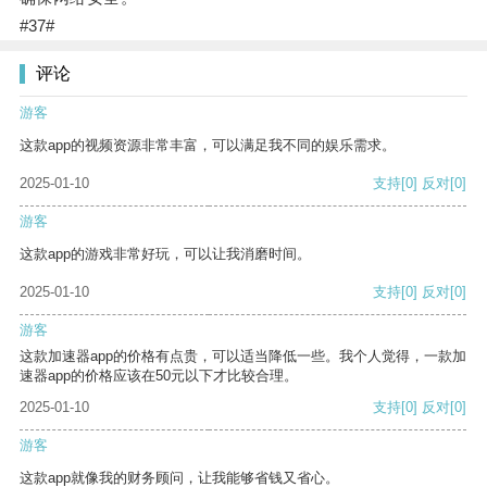
#37#
评论
游客
这款app的视频资源非常丰富，可以满足我不同的娱乐需求。
2025-01-10
支持
[0]
反对
[0]
游客
这款app的游戏非常好玩，可以让我消磨时间。
2025-01-10
支持
[0]
反对
[0]
游客
这款加速器app的价格有点贵，可以适当降低一些。我个人觉得，一款加
速器app的价格应该在50元以下才比较合理。
2025-01-10
支持
[0]
反对
[0]
游客
这款app就像我的财务顾问，让我能够省钱又省心。