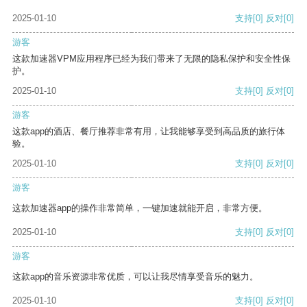
2025-01-10
支持
[0]
反对
[0]
游客
这款加速器VPM应用程序已经为我们带来了无限的隐私保护和安全性保
护。
2025-01-10
支持
[0]
反对
[0]
游客
这款app的酒店、餐厅推荐非常有用，让我能够享受到高品质的旅行体
验。
2025-01-10
支持
[0]
反对
[0]
游客
这款加速器app的操作非常简单，一键加速就能开启，非常方便。
2025-01-10
支持
[0]
反对
[0]
游客
这款app的音乐资源非常优质，可以让我尽情享受音乐的魅力。
2025-01-10
支持
[0]
反对
[0]