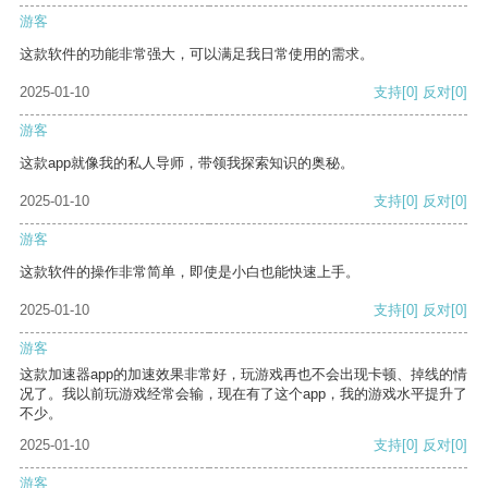
游客
这款软件的功能非常强大，可以满足我日常使用的需求。
2025-01-10
支持
[0]
反对
[0]
游客
这款app就像我的私人导师，带领我探索知识的奥秘。
2025-01-10
支持
[0]
反对
[0]
游客
这款软件的操作非常简单，即使是小白也能快速上手。
2025-01-10
支持
[0]
反对
[0]
游客
这款加速器app的加速效果非常好，玩游戏再也不会出现卡顿、掉线的情
况了。我以前玩游戏经常会输，现在有了这个app，我的游戏水平提升了
不少。
2025-01-10
支持
[0]
反对
[0]
游客