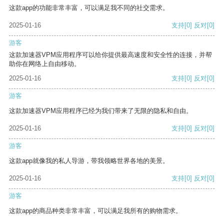
这款app的功能非常丰富，可以满足我不同的社交需求。
2025-01-16
支持
[0]
反对
[0]
游客
这款加速器VPM应用程序可以给你提供最高速度和安全性的连接，并帮
助你在网络上自由移动。
2025-01-16
支持
[0]
反对
[0]
游客
这款加速器VPM应用程序已经为我们带来了无限的隐私和自由。
2025-01-16
支持
[0]
反对
[0]
游客
这款app就像我的私人导游，带我领略世界各地的美景。
2025-01-16
支持
[0]
反对
[0]
游客
这款app的商品种类非常丰富，可以满足我所有的购物需求。