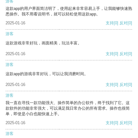
游客
这款app的用户界面简洁明了，使用起来非常容易上手，让我能够快速熟
悉操作。我不用看说明书，就可以轻松使用这款app。
2025-01-16
支持
[0]
反对
[0]
游客
这款游戏非常好玩，画面精美，玩法丰富。
2025-01-16
支持
[0]
反对
[0]
游客
这款app的游戏非常好玩，可以让我消磨时间。
2025-01-16
支持
[0]
反对
[0]
游客
我一直在寻找一款功能强大、操作简单的办公软件，终于找到了它。这
款软件的功能非常强大，可以满足我日常办公的所有需求。操作也很简
单，即使是小白也能快速上手。
2025-01-16
支持
[0]
反对
[0]
游客