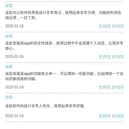
游客
这款办公软件的界面设计非常简洁，使用起来非常方便。功能的布局也
很合理，一目了然。
2025-01-16
支持
[0]
反对
[0]
游客
这款加速器app的安全性很高，使用过程中不会泄露个人信息，让我非常
放心。
2025-01-16
支持
[0]
反对
[0]
游客
这款加速器app的功能有点单一，可以增加一些新功能，比如增加一个自
动切换线路的功能。
2025-01-16
支持
[0]
反对
[0]
游客
这款软件的设计非常人性化，使用起来非常舒服。
2025-01-16
支持
[0]
反对
[0]