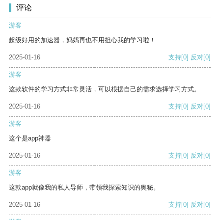
评论
游客
超级好用的加速器，妈妈再也不用担心我的学习啦！
2025-01-16
支持
[0]
反对
[0]
游客
这款软件的学习方式非常灵活，可以根据自己的需求选择学习方式。
2025-01-16
支持
[0]
反对
[0]
游客
这个是app神器
2025-01-16
支持
[0]
反对
[0]
游客
这款app就像我的私人导师，带领我探索知识的奥秘。
2025-01-16
支持
[0]
反对
[0]