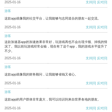
2025-01-16
支持
[0]
反对
[0]
游客
这款app就像我的社交平台，让我能够与志同道合的朋友一起交流。
2025-01-16
支持
[0]
反对
[0]
游客
这款加速器app的加速效果非常好，玩游戏再也不会出现卡顿、掉线的情
况了。我以前玩游戏经常会输，现在有了这个app，我的游戏水平提升了
不少。
2025-01-16
支持
[0]
反对
[0]
游客
这款app就像我的财务顾问，让我能够省钱又省心。
2025-01-16
支持
[0]
反对
[0]
游客
这款app的用户群体非常庞大，我可以结识到来自世界各地的朋友。
2025-01-16
支持
[0]
反对
[0]