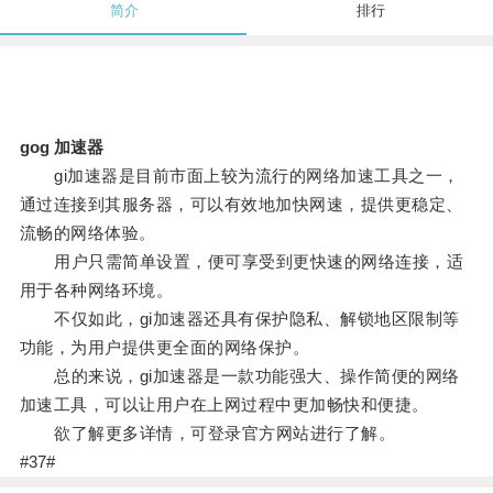
简介
排行
gog 加速器
gi加速器是目前市面上较为流行的网络加速工具之一，
通过连接到其服务器，可以有效地加快网速，提供更稳定、
流畅的网络体验。
用户只需简单设置，便可享受到更快速的网络连接，适
用于各种网络环境。
不仅如此，gi加速器还具有保护隐私、解锁地区限制等
功能，为用户提供更全面的网络保护。
总的来说，gi加速器是一款功能强大、操作简便的网络
加速工具，可以让用户在上网过程中更加畅快和便捷。
欲了解更多详情，可登录官方网站进行了解。
#37#