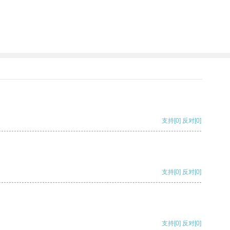
支持
[0]
反对
[0]
支持
[0]
反对
[0]
支持
[0]
反对
[0]