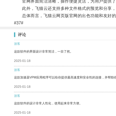
官网界面简洁清晰，操作便捷灵活，为用户提供了
此外，飞猫云还支持多种文件格式的预览和分享，
总体而言，飞猫云网页版官网的出色功能和友好的
#37#
评论
游客
这款软件的界面设计非常简洁，一目了然。
2025-01-18
游客
这款加速器VPM应用程序可以给你提供最高速度和安全性的连接，并帮助
2025-01-18
游客
这款软件的设计非常人性化，使用起来非常方便。
2025-01-18