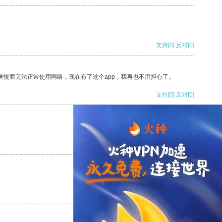
支持
[0]
反对
[0]
速慢而无法正常使用网络，现在有了这个app，我再也不用担心了。
支持
[0]
反对
[0]
支持
[0]
反对
[0]
支持
[0]
反对
[0]