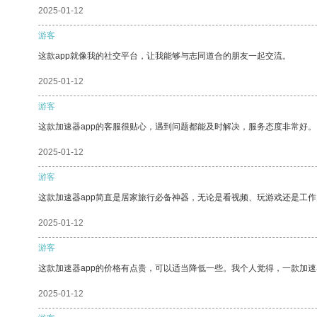
2025-01-12
游客
这款app就像我的社交平台，让我能够与志同道合的朋友一起交流。
2025-01-12
游客
这款加速器app的客服很贴心，遇到问题都能及时解决，服务态度非常好。
2025-01-12
游客
这款加速器app简直是居家旅行必备神器，无论是看视频、玩游戏还是工
2025-01-12
游客
这款加速器app的价格有点贵，可以适当降低一些。我个人觉得，一款加速
2025-01-12