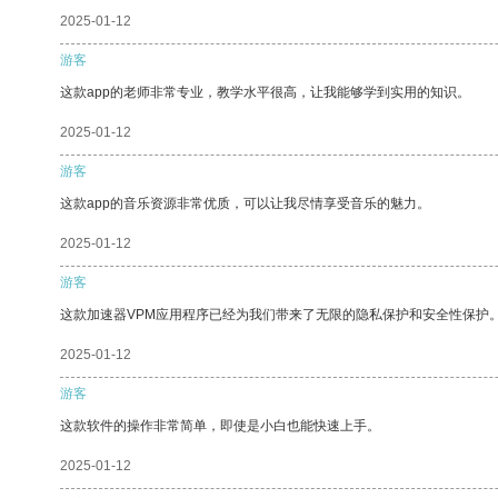
2025-01-12
游客
这款app的老师非常专业，教学水平很高，让我能够学到实用的知识。
2025-01-12
游客
这款app的音乐资源非常优质，可以让我尽情享受音乐的魅力。
2025-01-12
游客
这款加速器VPM应用程序已经为我们带来了无限的隐私保护和安全性保护
2025-01-12
游客
这款软件的操作非常简单，即使是小白也能快速上手。
2025-01-12