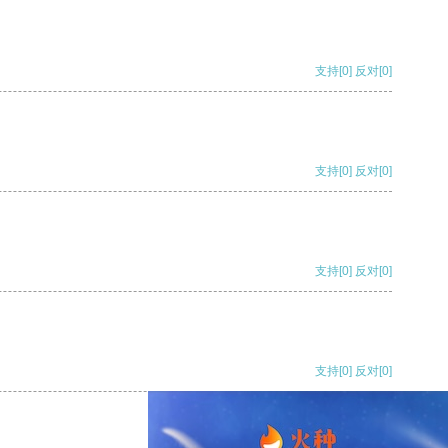
支持
[0]
反对
[0]
支持
[0]
反对
[0]
支持
[0]
反对
[0]
支持
[0]
反对
[0]