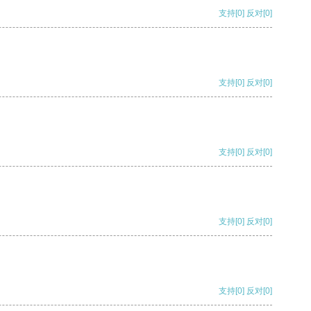
支持
[0]
反对
[0]
支持
[0]
反对
[0]
支持
[0]
反对
[0]
支持
[0]
反对
[0]
支持
[0]
反对
[0]