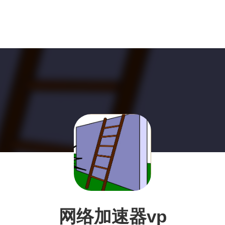
网络加速器vp