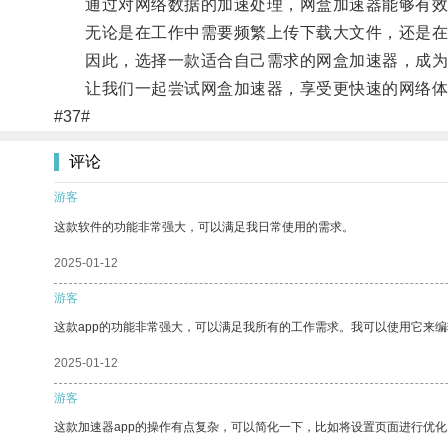
通过对网络数据的加速处理，网盒加速器能够有效提
无论是在工作中需要频繁上传下载大文件，还是在休
因此，选择一款适合自己需求的网盒加速器，成为
让我们一起尝试网盒加速器，享受更快速的网络体
#37#
评论
游客
这款软件的功能非常强大，可以满足我日常使用的需求。
2025-01-12
游客
这款app的功能非常强大，可以满足我所有的工作需求。我可以使用它来
2025-01-12
游客
这款加速器app的操作有点复杂，可以简化一下，比如将设置页面进行优化