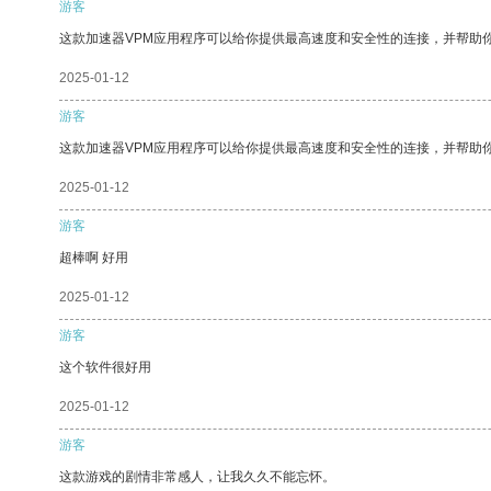
游客
这款加速器VPM应用程序可以给你提供最高速度和安全性的连接，并帮助
2025-01-12
游客
这款加速器VPM应用程序可以给你提供最高速度和安全性的连接，并帮助
2025-01-12
游客
超棒啊 好用
2025-01-12
游客
这个软件很好用
2025-01-12
游客
这款游戏的剧情非常感人，让我久久不能忘怀。