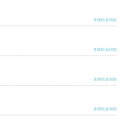
支持
[0]
反对
[0]
支持
[0]
反对
[0]
支持
[0]
反对
[0]
支持
[0]
反对
[0]