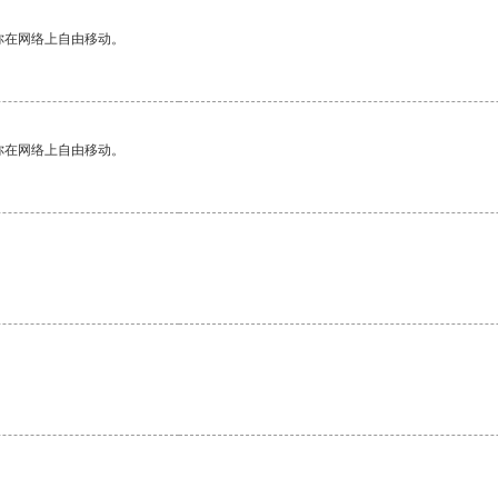
你在网络上自由移动。
你在网络上自由移动。