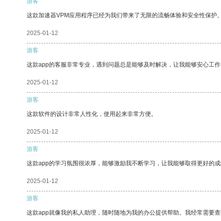
游客
这款加速器VPM应用程序已经为我们带来了无限的流畅体验和安全性保护
2025-01-12
游客
这款app的客服非常专业，遇到问题总是能够及时解决，让我能够安心工作
2025-01-12
游客
这款软件的设计非常人性化，使用起来非常方便。
2025-01-12
游客
这款app的学习氛围很浓厚，能够激励我不断学习，让我能够取得更好的成
2025-01-12
游客
这款app就像我的私人助理，随时随地为我的办公提供帮助。我经常需要查