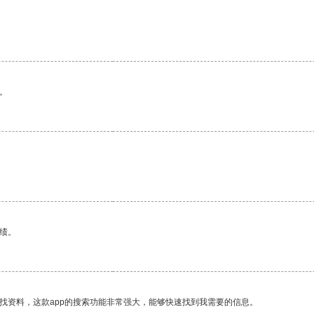
。
。
绩。
找资料，这款app的搜索功能非常强大，能够快速找到我需要的信息。