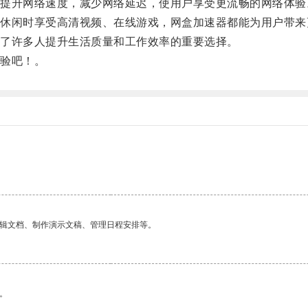
升网络速度，减少网络延迟，使用户享受更流畅的网络体验
闲时享受高清视频、在线游戏，网盒加速器都能为用户带来
了许多人提升生活质量和工作效率的重要选择。
验吧！。
编辑文档、制作演示文稿、管理日程安排等。
。