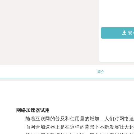
安
简介
网络加速器试用
随着互联网的普及和使用量的增加，人们对网络速
而网盒加速器正是在这样的背景下不断发展壮大起