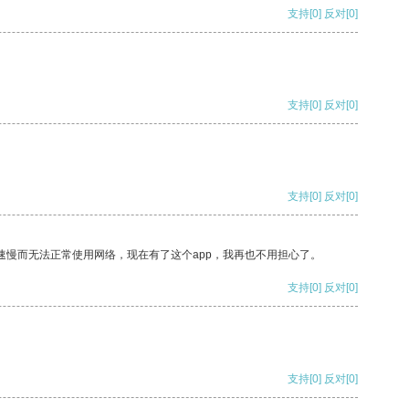
支持
[0]
反对
[0]
支持
[0]
反对
[0]
支持
[0]
反对
[0]
速慢而无法正常使用网络，现在有了这个app，我再也不用担心了。
支持
[0]
反对
[0]
支持
[0]
反对
[0]